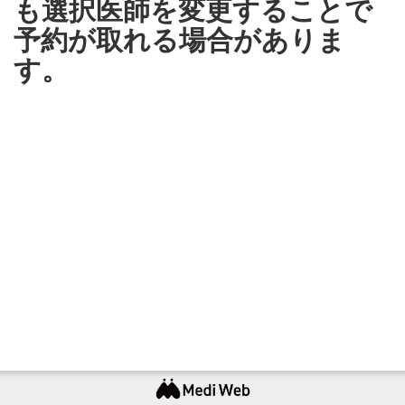
も選択医師を変更することで
予約が取れる場合がありま
す。