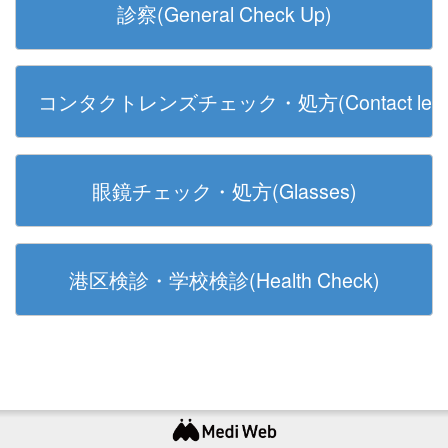
診察(General Check Up)
コンタクトレンズチェック・処方(Contact lens
眼鏡チェック・処方(Glasses)
港区検診・学校検診(Health Check)