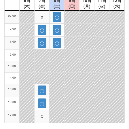
6日
7日
8日
9日
10日
11日
12日
(木)
(金)
(土)
(日)
(月)
(火)
(水)
09:00
Ｘ
◯
10:00
◯
◯
11:00
◯
◯
12:00
13:00
14:00
15:00
◯
16:00
◯
17:00
Ｘ