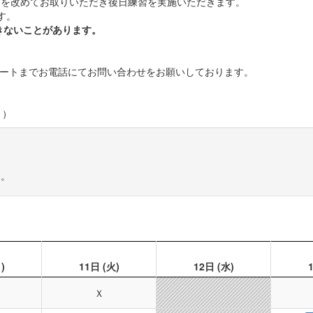
を改めてお取りいただき後日練習を実施いただきます。
す。
きないことがあります。
ポートまでお電話にてお問い合わせをお願いしております。
く）
す。
)
11日
(火)
12日
(水)
Ｘ