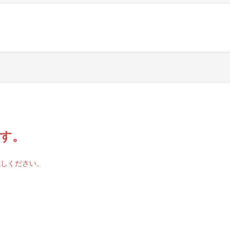
す。
試しください。