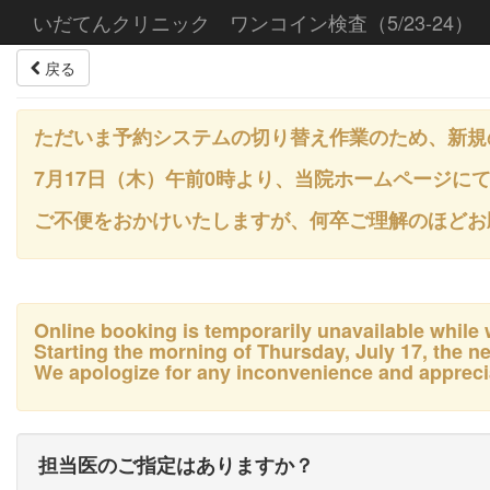
いだてんクリニック ワンコイン検査（5/23-24）
戻る
ただいま予約システムの切り替え作業のため、新規
7月17日（木）午前0時より、当院ホームページに
ご不便をおかけいたしますが、何卒ご理解のほどお
Online booking is temporarily unavailable while
Starting the morning of Thursday, July 17, the n
We apologize for any inconvenience and appreci
担当医のご指定はありますか？