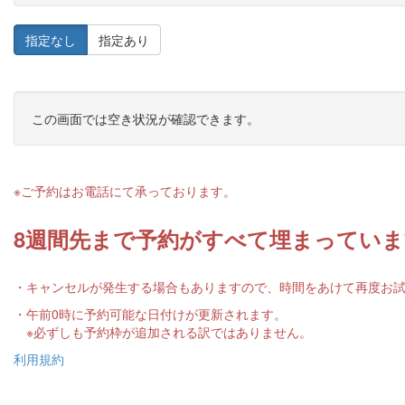
指定なし
指定あり
この画面では空き状況が確認できます。
※ご予約はお電話にて承っております。
8週間先まで予約がすべて埋まっていま
・キャンセルが発生する場合もありますので、時間をあけて再度お
・午前0時に予約可能な日付けが更新されます。
※必ずしも予約枠が追加される訳ではありません。
利用規約