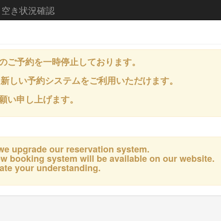
 空き状況確認
のご予約を一時停止しております。
て新しい予約システムをご利用いただけます。
願い申し上げます。
 we upgrade our reservation system.
ew booking system will be available on our website.
ate your understanding.