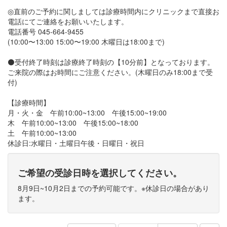
◎直前のご予約に関しましては診療時間内にクリニックまで直接お
電話にてご連絡をお願いいたします。
電話番号 045-664-9455
(10:00〜13:00 15:00〜19:00 木曜日は18:00まで)
⚫️受付終了時刻は診療終了時刻の【10分前】となっております。
ご来院の際はお時間にご注意ください。(木曜日のみ18:00まで受
付)
【診療時間】
月・火・金 午前10:00~13:00 午後15:00~19:00
木 午前10:00~13:00 午後15:00~18:00
土 午前10:00~13:00
休診日:水曜日・土曜日午後・日曜日・祝日
ご希望の受診日時を選択してください。
8月9日~10月2日までの予約可能です。※休診日の場合があり
ます。