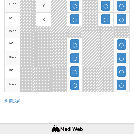
11:00
Ｘ
◯
◯
◯
12:00
Ｘ
◯
◯
◯
13:00
14:00
◯
◯
15:00
◯
◯
16:00
◯
◯
17:00
◯
◯
利用規約