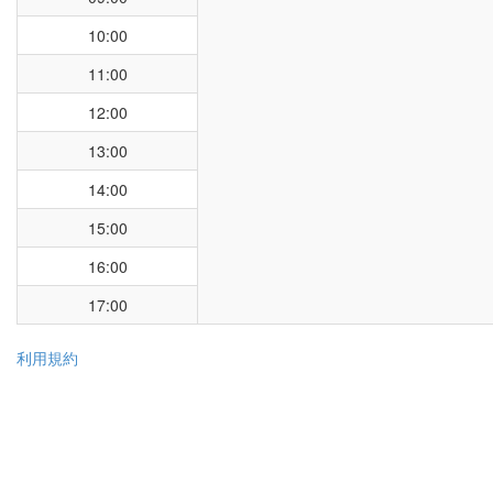
10:00
11:00
12:00
13:00
14:00
15:00
16:00
17:00
利用規約