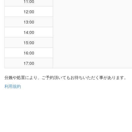
11:00
12:00
13:00
14:00
15:00
16:00
17:00
分娩や処置により、ご予約頂いてもお待ちいただく事があります。
利用規約