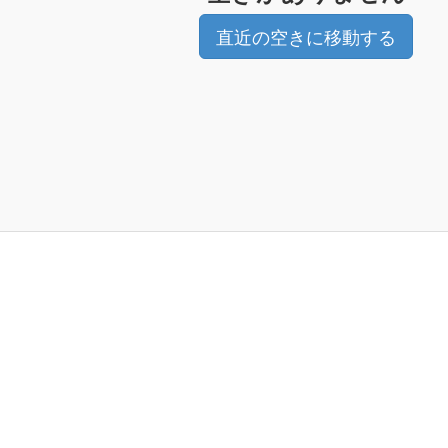
直近の空きに移動する