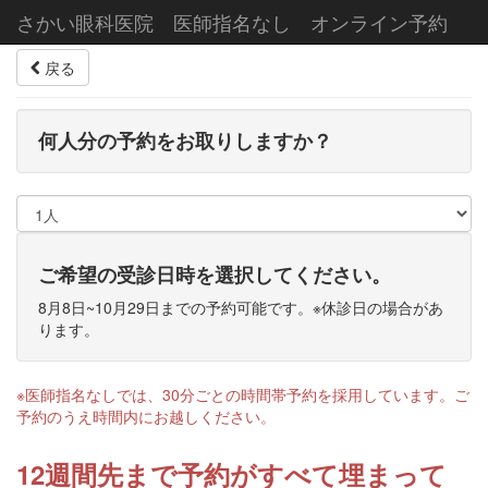
さかい眼科医院 医師指名なし オンライン予約
戻る
何人分の予約をお取りしますか？
ご希望の受診日時を選択してください。
8月8日~10月29日までの予約可能です。※休診日の場合があ
ります。
※医師指名なしでは、30分ごとの時間帯予約を採用しています。ご
予約のうえ時間内にお越しください。
12週間先まで予約がすべて埋まって