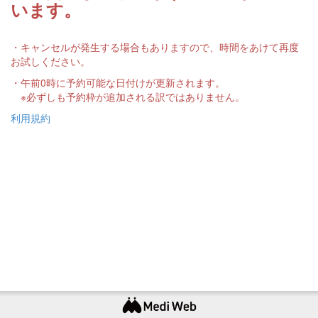
います。
・キャンセルが発生する場合もありますので、時間をあけて再度
お試しください。
・午前0時に予約可能な日付けが更新されます。
※必ずしも予約枠が追加される訳ではありません。
利用規約